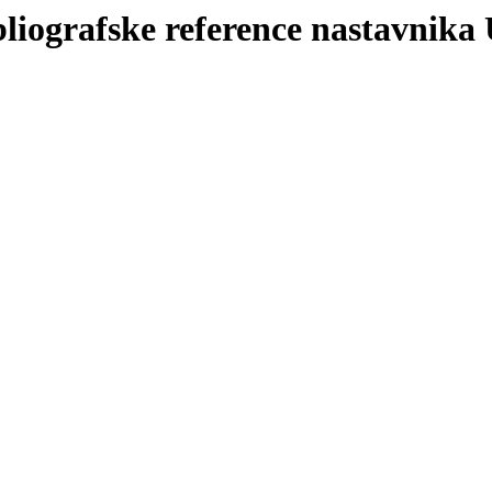
bliografske reference nastavnika