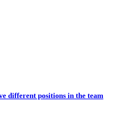
e different positions in the team