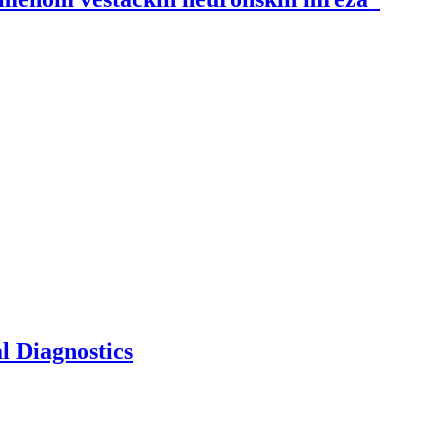
l Diagnostics