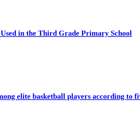
 Used in the Third Grade Primary School
ng elite basketball players according to fiv