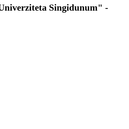
 Univerziteta Singidunum" -