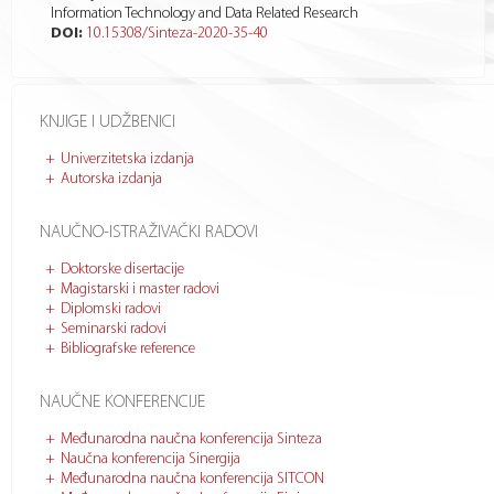
Information Technology and Data Related Research
DOI:
10.15308/Sinteza-2020-35-40
KNJIGE I UDŽBENICI
Univerzitetska izdanja
Autorska izdanja
NAUČNO-ISTRAŽIVAČKI RADOVI
Doktorske disertacije
Magistarski i master radovi
Diplomski radovi
Seminarski radovi
Bibliografske reference
NAUČNE KONFERENCIJE
Međunarodna naučna konferencija Sinteza
Naučna konferencija Sinergija
Međunarodna naučna konferencija SITCON