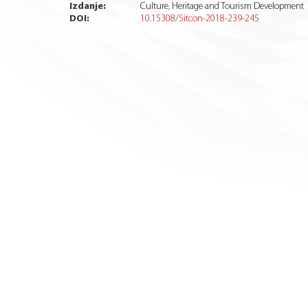
Izdanje:
Culture, Heritage and Tourism Development
DOI:
10.15308/Sitcon-2018-239-245