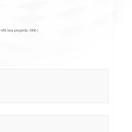
36 MB, broj pregleda: 3906 )