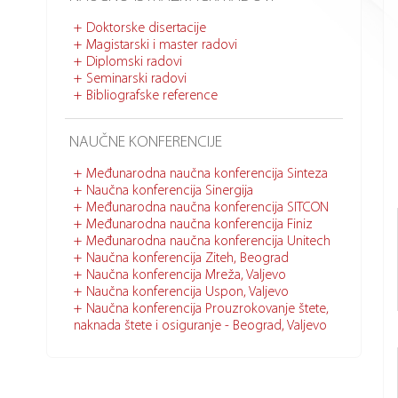
Doktorske disertacije
Magistarski i master radovi
Diplomski radovi
Seminarski radovi
Bibliografske reference
NAUČNE KONFERENCIJE
Međunarodna naučna konferencija Sinteza
Naučna konferencija Sinergija
Međunarodna naučna konferencija SITCON
Međunarodna naučna konferencija Finiz
Međunarodna naučna konferencija Unitech
Naučna konferencija Ziteh, Beograd
Naučna konferencija Mreža, Valjevo
Naučna konferencija Uspon, Valjevo
Naučna konferencija Prouzrokovanje štete,
naknada štete i osiguranje - Beograd, Valjevo