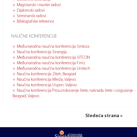
Magistarski i master radovi
Diplomski radovi
Seminarski radovi
Bibliografske reference
NAUČNE KONFERENCIJE
Međunarodna naučna konferencija Sinteza
Naučna konferencija Sinergija
Međunarodna naučna konferencija SITCON
Međunarodna naučna konferencija Finiz
Međunarodna naučna konferencija Unitech
Naučna konferencija Ziteh, Beograd
Naučna konferencija Mreža, Valjevo
Naučna konferencija Uspon, Valjevo
Naučna konferencija Prouzrokovanje štete, naknada štete i osiguranje -
Beograd, Valjevo
Sledeća strana »