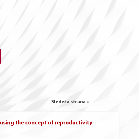
Sledeća strana »
using the concept of reproductivity